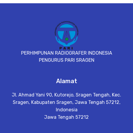
PERHIMPUNAN RADIOGRAFER INDONESIA
PENGURUS PARI SRAGEN
Alamat
Jl. Ahmad Yani 90, Kutorejo, Sragen Tengah, Kec.
Sragen, Kabupaten Sragen, Jawa Tengah 57212,
Indonesia
Jawa Tengah 57212