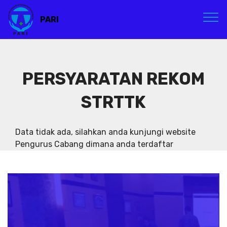
PARI
PERSYARATAN REKOM
STRTTK
Data tidak ada, silahkan anda kunjungi website
Pengurus Cabang dimana anda terdaftar