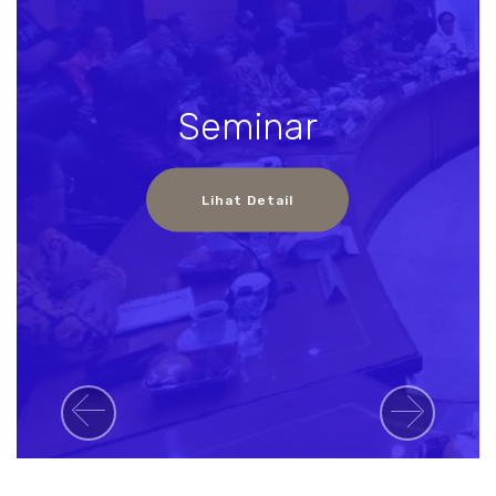
Seminar
Lihat Detail
Previous
Next